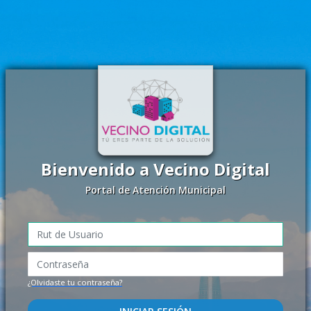
Bienvenido a Vecino Digital
Portal de Atención Municipal
¿Olvidaste tu contraseña?